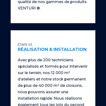
qualité de nos gammes de produits
VENTURI ®.
ÉTAPE 03
RÉALISATION & INSTALLATION
Avec plus de 200 techniciens
spécialisés et formés pour intervenir
sur le terrain, nos 12 000 m²
d’ateliers et notre stock permanent
de plus de 40 000 m² de cloisons,
nous pouvons assurer une
installation rapide. Nous réalisons
également tous les lots du second