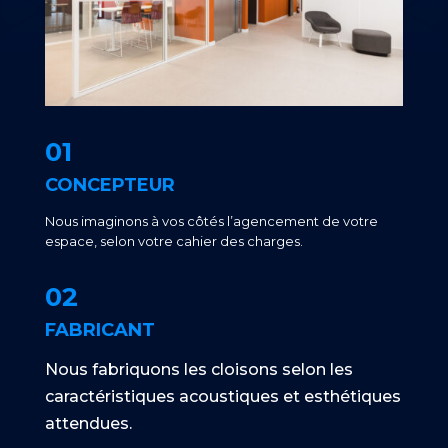
01
CONCEPTEUR
Nous imaginons à vos côtés l’agencement de votre
espace, selon votre cahier des charges.
02
FABRICANT
Nous fabriquons les cloisons selon les
caractéristiques acoustiques et esthétiques
attendues.