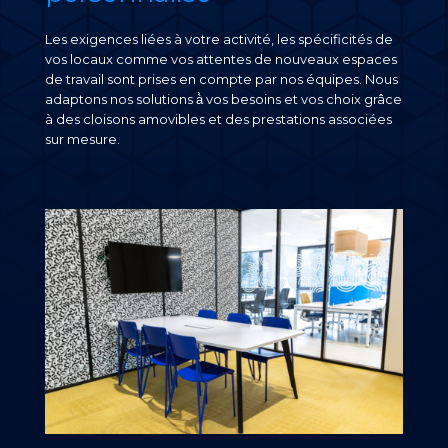
Les exigences liées à votre activité, les spécificités de
vos locaux comme vos attentes de nouveaux espaces
de travail sont prises en compte par nos équipes. Nous
adaptons nos solutions à̀ vos besoins et vos choix grâce
à des cloisons amovibles et des prestations associées
sur mesure.