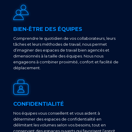
BIEN-ÊTRE DES ÉQUIPES
Comprendre le quotidien de vos collaborateurs, leurs
tâches et leurs méthodes de travail, nous permet
d’imaginer des espaces de travail bien agencés et
dimensionnés à la taille des équipes. Nous nous
engageons à combiner proximité, confort et facilité de
déplacement.
CONFIDENTIALITÉ
Nos équipes vous conseillent et vous aident à
déterminer des espaces de confidentialité en
délimitant les volumes selon vos besoins, tout en
conservant des espaces ouverts qui favorisent l’esprit