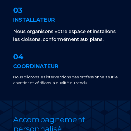
03
INSTALLATEUR
Nous organisons votre espace et installons
les cloisons, conformément aux plans.
04
COORDINATEUR
Nous pilotons les interventions des professionnels sur le
chantier et vérifions la qualité du rendu.
Accompagnement
personnalisé