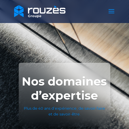
Nos domaines
d’expertise
Plus de 40 ans d’expérience, de savoir-faire
et de savoir-être.