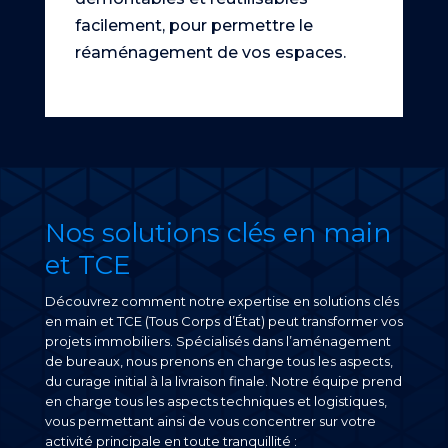
facilement, pour permettre le
réaménagement de vos espaces.
Nos solutions clés en main
et TCE
Découvrez comment notre expertise en solutions clés
en main et TCE (Tous Corps d’État) peut transformer vos
projets immobiliers. Spécialisés dans l’aménagement
de bureaux, nous prenons en charge tous les aspects,
du curage initial à la livraison finale. Notre équipe prend
en charge tous les aspects techniques et logistiques,
vous permettant ainsi de vous concentrer sur votre
activité principale en toute tranquillité :