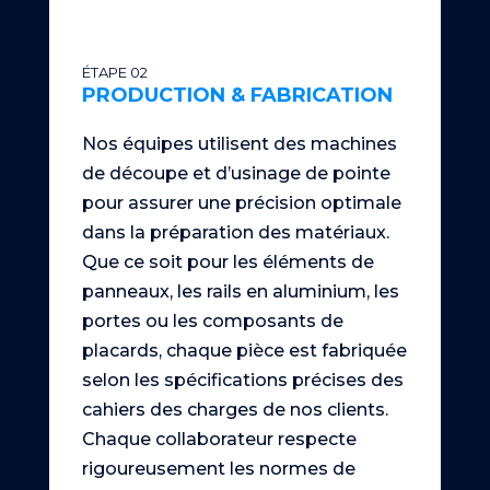
ÉTAPE 02
PRODUCTION & FABRICATION
Nos équipes utilisent des machines
de découpe et d’usinage de pointe
pour assurer une précision optimale
dans la préparation des matériaux.
Que ce soit pour les éléments de
panneaux, les rails en aluminium, les
portes ou les composants de
placards, chaque pièce est fabriquée
selon les spécifications précises des
cahiers des charges de nos clients.
Chaque collaborateur respecte
rigoureusement les normes de