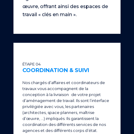
œuvre, offrant ainsi des espaces de
travail « clés en main ».
ÉTAPE 04
COORDINATION & SUIVI
Nos chargés d’affaires et coordinateurs de
travaux vous accompagnent de la
conception à la livraison de votre projet
d’aménagement de travail. Ils sont l’interface
privilégiée avec vous, les partenaires
(architectes, space planners, maîtrise
d’œuvre, …) impliqués. Ils garantissent la
coordination des différents services de nos
agences et des différents corps d’état.