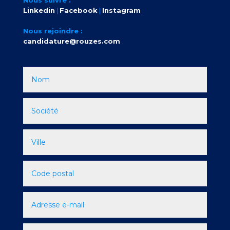
Linkedin
|
Facebook
|
Instagram
Nous rejoindre :
candidature@rouzes.com