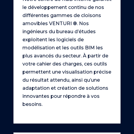
le développement continu de nos
différentes gammes de cloisons
amovibles VENTURI ®. Nos
ingénieurs du bureau d’études
exploitent les logiciels de
modélisation et les outils BIM les
plus avancés du secteur. À partir de
votre cahier des charges, ces outils
permettent une visualisation précise
du résultat attendu, ainsi qu’une
adaptation et création de solutions
innovantes pour répondre à vos
besoins.