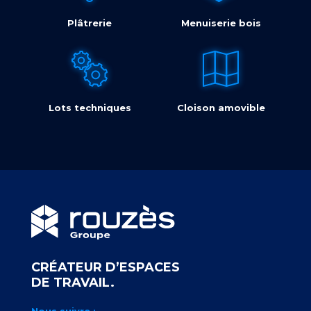
Plâtrerie
Menuiserie bois
Lots techniques
Cloison amovible
CRÉATEUR D’ESPACES
DE TRAVAIL.
Nous suivre :