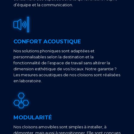
d’équipe et la communication.
CONFORT ACOUSTIQUE
Nos solutions phoniques sont adaptées et
personnalisables selon la destination et la
fonctionnalité de l’espace de travail sans altérer la
dimension esthétique de vos locaux. Notre garantie ?
Les mesures acoustiques de nos cloisons sont réalisées
en laboratoire.
MODULARITÉ
Nos cloisons amovibles sont simples à installer, à
démonter, mais aussi à repositionner. Elle sont conçues