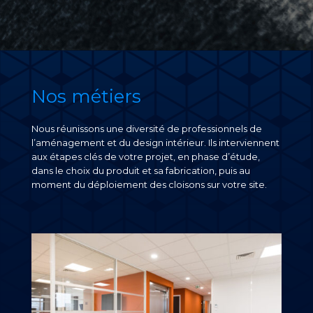
Nos métiers
Nous réunissons une diversité de professionnels de
l’aménagement et du design intérieur. Ils interviennent
aux étapes clés de votre projet, en phase d’étude,
dans le choix du produit et sa fabrication, puis au
moment du déploiement des cloisons sur votre site.