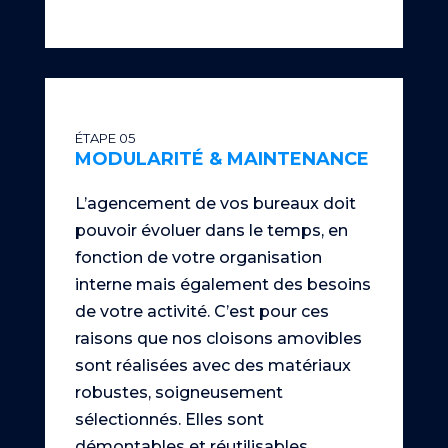
ÉTAPE 05
MODULARITÉ & MAINTENANCE
L’agencement de vos bureaux doit
pouvoir évoluer dans le temps, en
fonction de votre organisation
interne mais également des besoins
de votre activité. C’est pour ces
raisons que nos cloisons amovibles
sont réalisées avec des matériaux
robustes, soigneusement
sélectionnés. Elles sont
démontables et réutilisables