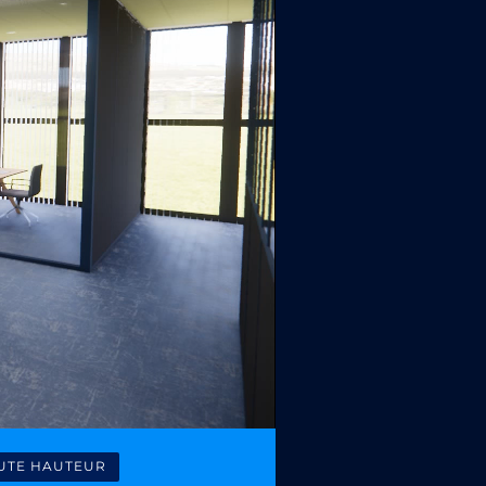
OUTE HAUTEUR