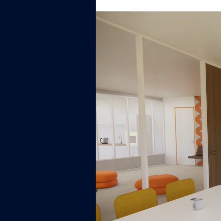
Lecteur vidéo