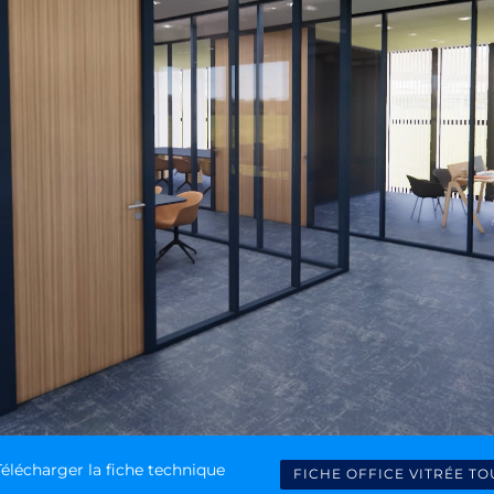
Télécharger la fiche technique
FICHE OFFICE VITRÉE T