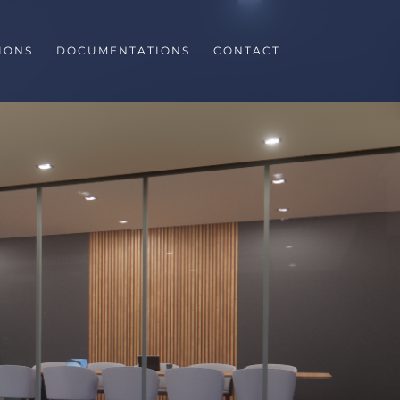
IONS
DOCUMENTATIONS
CONTACT