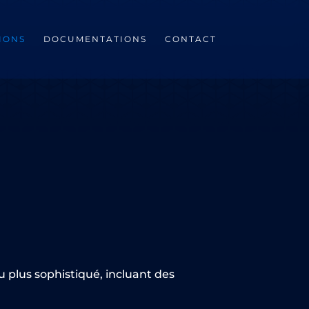
IONS
DOCUMENTATIONS
CONTACT
plus sophistiqué, incluant des