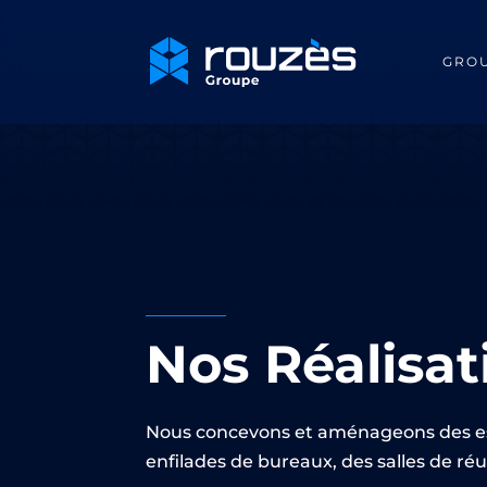
GRO
Nos Réalisat
Nous concevons et aménageons des espa
enfilades de bureaux, des salles de r