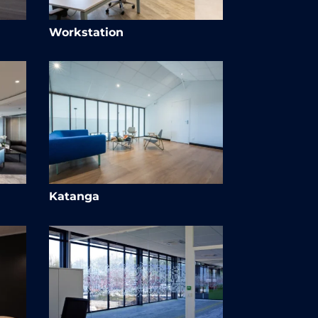
Workstation
Katanga