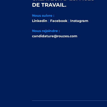
DE TRAVAIL.
Nous suivre :
Linkedin
|
Facebook
|
Instagram
Nous rejoindre :
candidature@rouzes.com